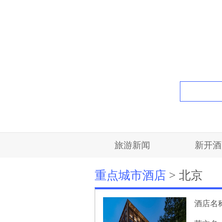
旅游新闻
新开酒
重点城市酒店
> 北京
酒店名