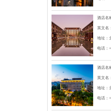
酒店名
英文名
地址：北
电话：+86
酒店名
英文名
地址：北
电话：+86