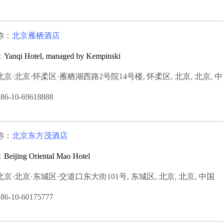
称：
北京雁栖酒店
：
Yanqi Hotel, managed by Kempinski
京·北京·怀柔区·雁栖湖西路2号院14号楼, 怀柔区, 北京, 北京, 
-10-69618888
称：
北京东方茂酒店
：
Beijing Oriental Mao Hotel
京·北京·东城区·交道口东大街101号, 东城区, 北京, 北京, 中国
-10-60175777