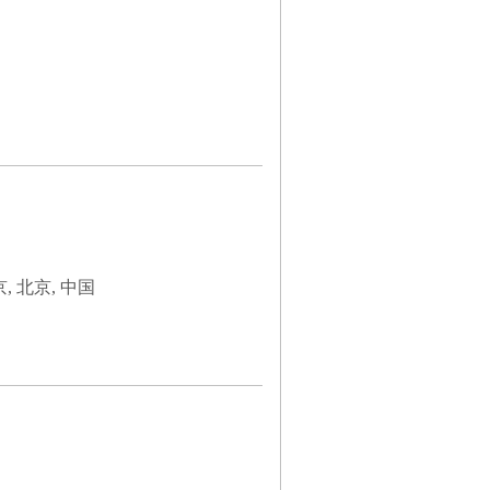
 北京, 中国