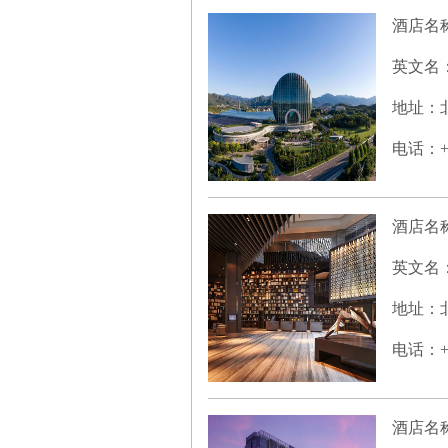
酒店名
英文名
地址：北
电话：+86
酒店名
英文名
地址：北
电话：+86
酒店名