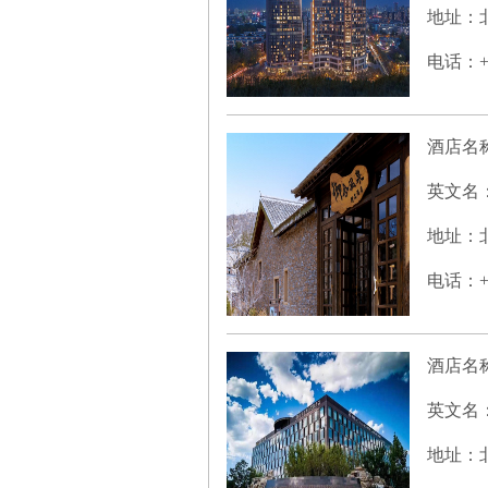
地址：北
电话：+86
酒店名
英文名
地址：北
电话：+86
酒店名
英文名
地址：北