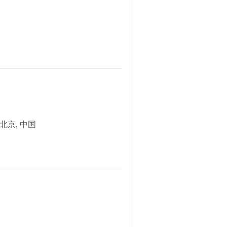
北京, 中国