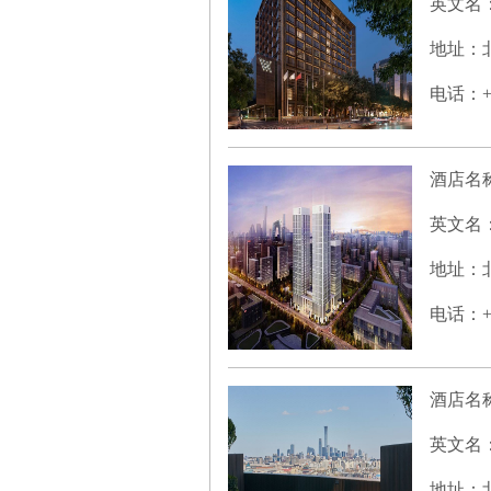
英文名
地址：北
电话：+86
酒店名
英文名
地址：北
电话：+86
酒店名
英文名
地址：北