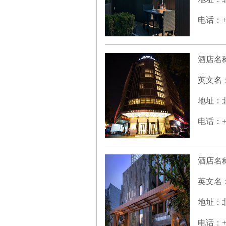
电话：+86
酒店名
英文名
地址：北
电话：+86
酒店名
英文名
地址：北
电话：+86