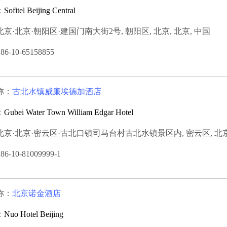
：
Sofitel Beijing Central
京·北京·朝阳区·建国门南大街2号, 朝阳区, 北京, 北京, 中国
-10-65158855
称：
古北水镇威廉埃德加酒店
：
Gubei Water Town William Edgar Hotel
京·北京·密云区·古北口镇司马台村古北水镇景区内, 密云区, 北京,
-10-81009999-1
称：
北京诺金酒店
：
Nuo Hotel Beijing