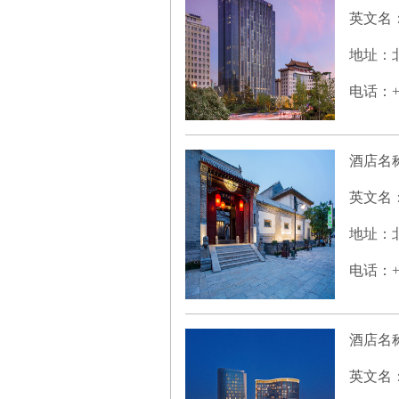
英文名
地址：北
电话：+86
酒店名
英文名
地址：北
电话：+86
酒店名
英文名