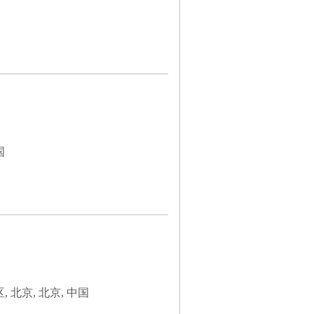
国
北京, 北京, 中国