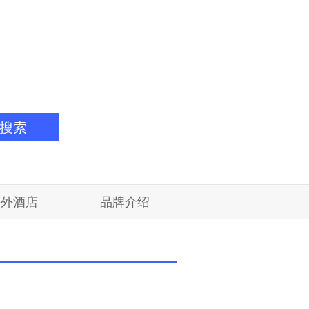
搜索
海外酒店
品牌介绍