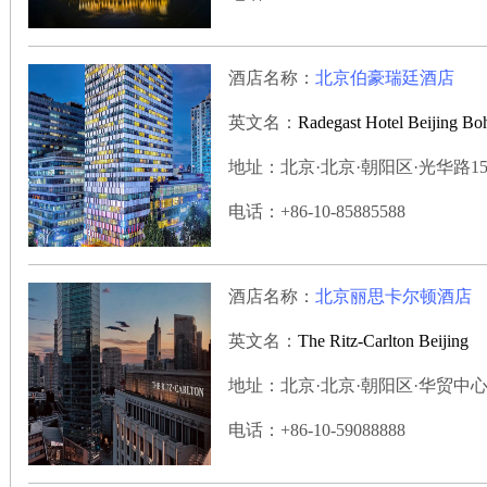
酒店名称：
北京伯豪瑞廷酒店
英文名：
Radegast Hotel Beijing Bo
地址：北京·北京·朝阳区·光华路15号
电话：+86-10-85885588
酒店名称：
北京丽思卡尔顿酒店
英文名：
The Ritz-Carlton Beijing
地址：北京·北京·朝阳区·华贸中心建国
电话：+86-10-59088888