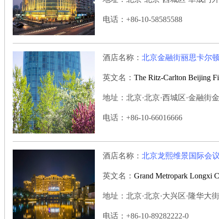
电话：+86-10-58585588
酒店名称：
北京金融街丽思卡尔
英文名：
The Ritz-Carlton Beijing Fi
地址：北京·北京·西城区·金融街金城
电话：+86-10-66016666
酒店名称：
北京龙熙维景国际会
英文名：
Grand Metropark Longxi Co
地址：北京·北京·大兴区·隆华大街55
电话：+86-10-89282222-0