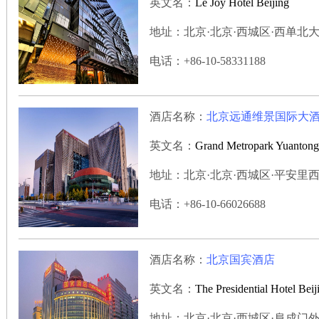
英文名：
Le Joy Hotel Beijing
地址：北京·北京·西城区·西单北大街乙
电话：+86-10-58331188
酒店名称：
北京远通维景国际大
英文名：
Grand Metropark Yuantong 
地址：北京·北京·西城区·平安里西大街
电话：+86-10-66026688
酒店名称：
北京国宾酒店
英文名：
The Presidential Hotel Beij
地址：北京·北京·西城区·阜成门外大街