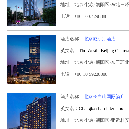
地址：北京·北京·朝阳区·东北三环七
电话：+86-10-64298888
酒店名称：
北京威斯汀酒店
英文名：
The Westin Beijing Chaoy
地址：北京·北京·朝阳区·东三环北路7
电话：+86-10-59228888
酒店名称：
北京长白山国际酒店
英文名：
Changbaishan International
地址：北京·北京·朝阳区·亚运村安苑北