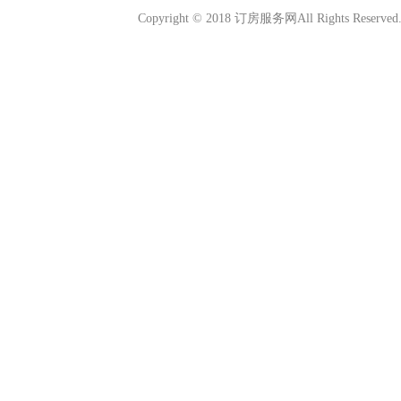
Copyright © 2018
订房服务网
All Rights Reserved