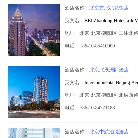
酒店名称：
北京首北兆龙饭店
英文名：
BEI Zhaolong Hotel, a JdV
地址：北京·北京·朝阳区·工体北路2号
电话：+86-10-85410000
酒店名称：
北京北辰洲际酒店
英文名：
Intercontinental Beijing Be
地址：北京·北京·朝阳区·北辰西路8号
电话：+86-10-84371188
酒店名称：
北京中航泊悦酒店