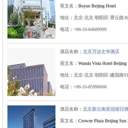
英文名：
Boyue Beijing Hotel
地址：北京·北京·朝阳区·霄云路36号
电话：+86-10-64689999
酒店名称：
北京万达文华酒店
英文名：
Wanda Vista Hotel Beijing
地址：北京·北京·朝阳区·建国路93号
电话：+86-10-85996666
酒店名称：
北京新云南皇冠假日
英文名：
Crowne Plaza Beijing Sun 