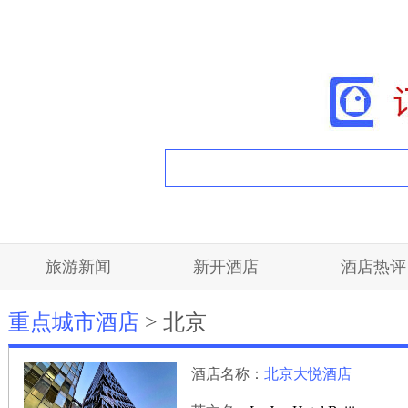
旅游新闻
新开酒店
酒店热评
重点城市酒店
> 北京
酒店名称：
北京大悦酒店