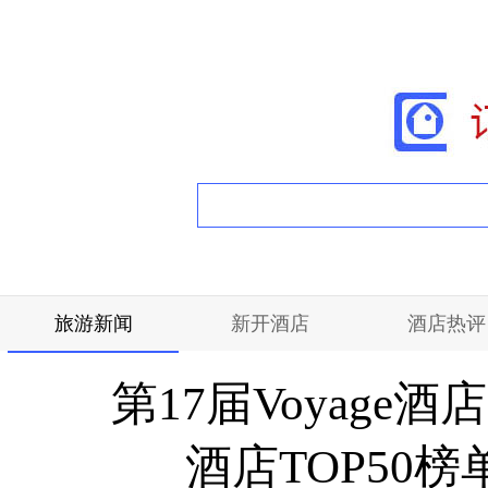
旅游新闻
新开酒店
酒店热评
第17届Voyage
酒店TOP50