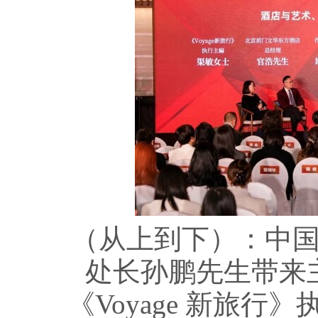
（从上到下）：中
处长孙鹏先生带来
《Voyage 新旅