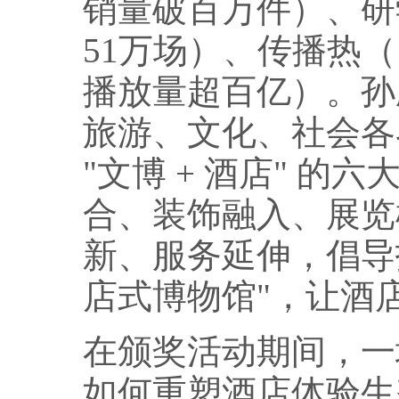
销量破百万件）、研
51万场）、传播热
播放量超百亿）。孙鹏
旅游、文化、社会各
"文博 + 酒店" 
合、装饰融入、展览
新、服务延伸，倡导打
店式博物馆"，让酒
在颁奖活动期间，一
如何重塑酒店体验生