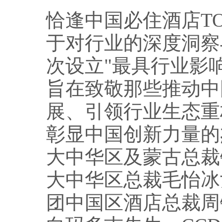
恰逢中国必住酒店TO
于对行业的深度洞察
次设立"最具行业影
旨在致敬那些推动中
展、引领行业生态重
彰显中国创新力量的
大中华区及蒙古总裁
大中华区总裁毛怡冰
团中国区酒店总裁周