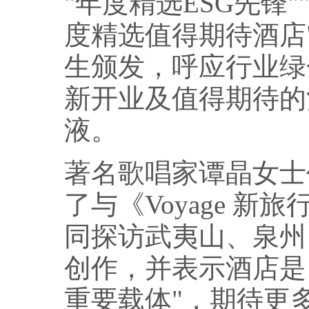
"年度精选ESG先锋
度精选值得期待酒店
生颁发，呼应行业绿
新开业及值得期待的
液。
著名歌唱家谭晶女士
了与《Voyage 新
同探访武夷山、泉州
创作，并表示酒店是
重要载体"，期待更