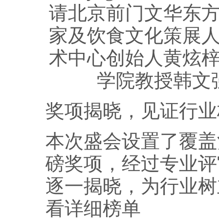
请北京前门文华东
家及饮食文化策展
术中心创始人黄炫
学院教授韩文
奖项揭晓，见证行业
本次盛会设置了覆盖
磅奖项，经过专业评
逐一揭晓，为行业树
看详细榜单