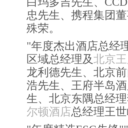
白玛多吉先生、CC
忠先生、携程集团董
殊荣。
"年度杰出酒店总经
区域总经理及
北京王
龙利德先生、北京前
浩先生、王府半岛酒
生、北京东隅总经理
尔顿酒店
总经理王世