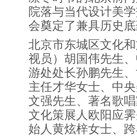
院落与当代设计美学
会奠定了兼具历史底
北京市东城区文化和
视员）胡国伟先生、
游处处长孙鹏先生、
主任才华女士、中央
文强先生、著名歌唱
文化策展人欧阳应霁
始人黄炫梓女士、跨