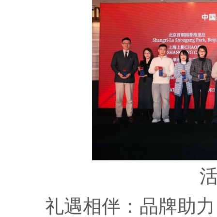
礼遇相伴：品牌助力