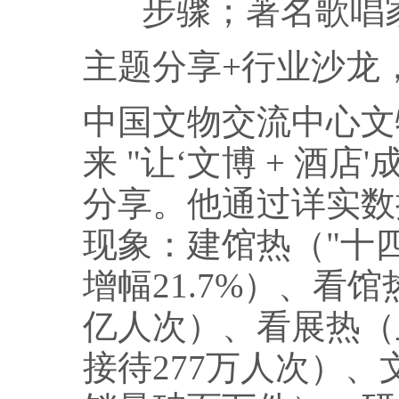
步骤；著名歌唱
主题分享+行业沙龙
中国文物交流中心文
来 "让‘文博 + 酒
分享。他通过详实数据
现象：建馆热（"十
增幅21.7%）、看馆热
亿人次）、看展热（
接待277万人次）