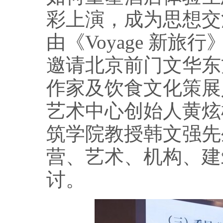
彩上演，成为思想交
由《Voyage 新
邀请北京前门文华东
作家及饮食文化策展
艺术中心创始人黄炫
筑学院教授韩文强先
营、艺术、机构、建
讨。