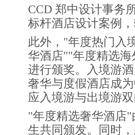
CCD 郑中设计事务
标杆酒店设计案例，
此外，"年度热门入
华酒店""年度精选海
进行颁奖。入境游酒
奢华与度假酒店成为
应入境游与出境游双
"年度精选奢华酒店
生共同颁发。同时，