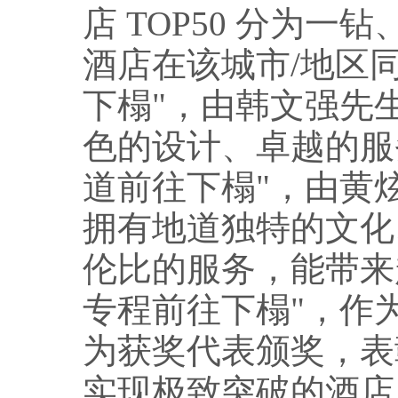
店 TOP50 分为
酒店在该城市/地区
下榻"，由韩文强先
色的设计、卓越的服
道前往下榻"，由黄
拥有地道独特的文化
伦比的服务，能带来
专程前往下榻"，作
为获奖代表颁奖，表
实现极致突破的酒店