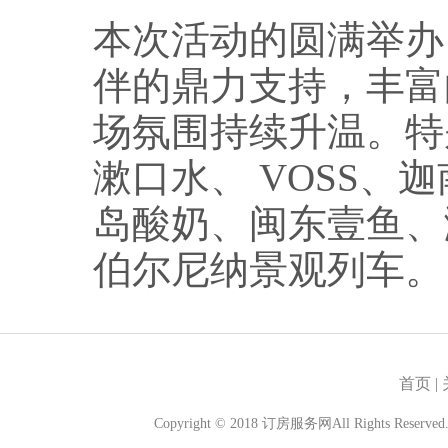
本次活动的圆满举办
伴的鼎力支持，丰富
场氛围持续升温。特
漱口水、 VOSS、
岛酸奶、闽东壹鱼、
伯尔尼纳景观列车。
首页
|
Copyright © 2018
订房服务网
All Rights Reserved