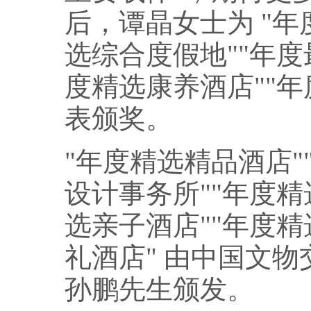
后，谭晶女士为 "年
选综合度假地""年度
度精选康养酒店""年
表颁奖。
"年度精选精品酒店"
设计事务所""年度精
选亲子酒店""年度精
礼酒店" 由中国文
孙
鹏先生颁发。