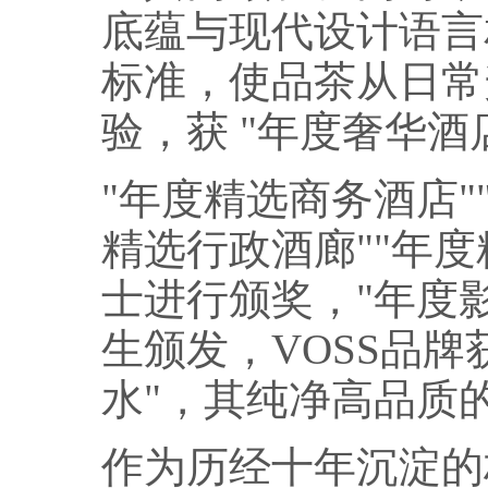
底蕴与现代设计语言
标准，使品茶从日常
验，获 "年度奢华酒
"年度精选商务酒店"
精选行政酒廊""年
士进行颁奖，"年度
生颁发，VOSS品牌
水"，其纯净高品质
作为历经十年沉淀的